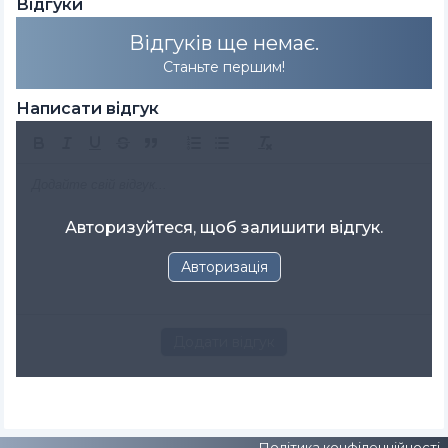
Відгуки
Відгуків ще немає.
Станьте першим!
Написати відгук
Авторизуйтеся, щоб залишити відгук.
Авторизація
Додати відгук
Політика конфіденційності