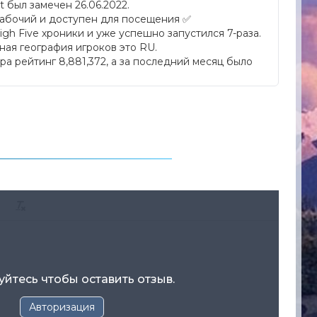
t был замечен 26.06.2022
.
рабочий и доступен для посещения ✅
igh Five хроники и уже успешно запустился 7-раза.
ная география игроков это RU.
ера рейтинг 8,881,372, а за последний месяц было
уйтесь чтобы оставить отзыв.
Авторизация