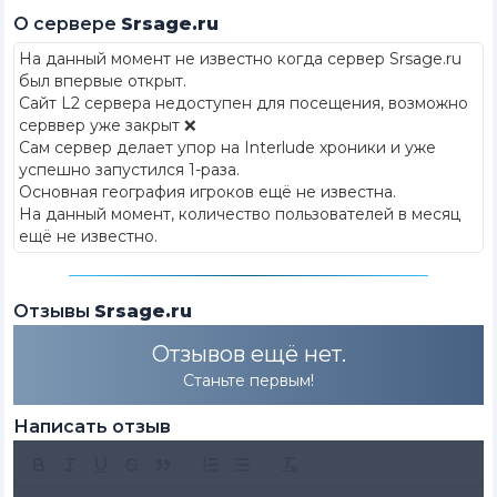
О сервере
Srsage.ru
На данный момент не известно когда сервер Srsage.ru
был впервые открыт
.
Сайт L2 сервера недоступен для посещения, возможно
серввер уже закрыт ❌
Сам сервер делает упор на Interlude хроники и уже
успешно запустился 1-раза.
Основная география игроков ещё не известна.
На данный момент, количество пользователей в месяц
ещё не известно.
Отзывы
Srsage.ru
Отзывов ещё нет.
Станьте первым!
Написать отзыв