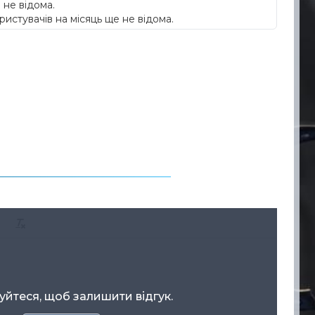
 не відома.
ристувачів на місяць ще не відома.
уйтеся, щоб залишити відгук.