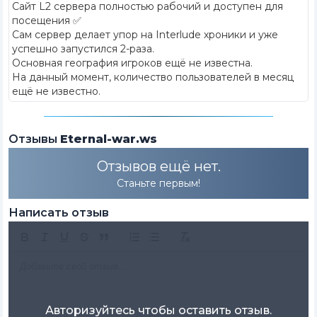
Сайт L2 сервера полностью рабочий и доступен для
посещения ✅
Сам сервер делает упор на Interlude хроники и уже
успешно запустился 2-раза.
Основная география игроков ещё не известна.
На данный момент, количество пользователей в месяц
ещё не известно.
Отзывы
Eternal-war.ws
Отзывов ещё нет.
Станьте первым!
Написать отзыв
Авторизуйтесь чтобы оставить отзыв.