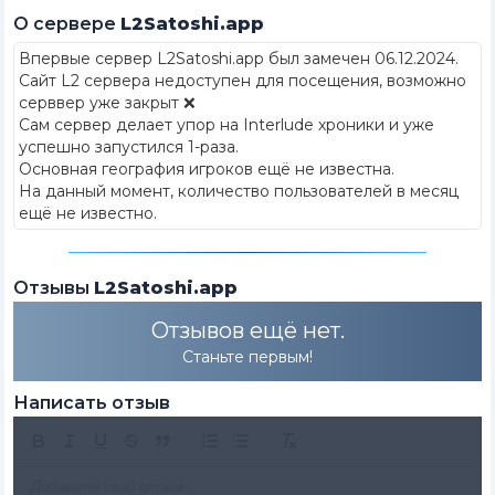
О сервере
L2Satoshi.app
Впервые сервер L2Satoshi.app был замечен 06.12.2024
.
Сайт L2 сервера недоступен для посещения, возможно
серввер уже закрыт ❌
Сам сервер делает упор на Interlude хроники и уже
успешно запустился 1-раза.
Основная география игроков ещё не известна.
На данный момент, количество пользователей в месяц
ещё не известно.
Отзывы
L2Satoshi.app
Отзывов ещё нет.
Станьте первым!
Написать отзыв